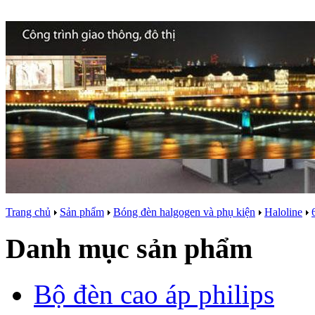
Trang chủ
Sản phẩm
Bóng đèn halgogen và phụ kiện
Haloline
Danh mục sản phẩm
Bộ đèn cao áp philips