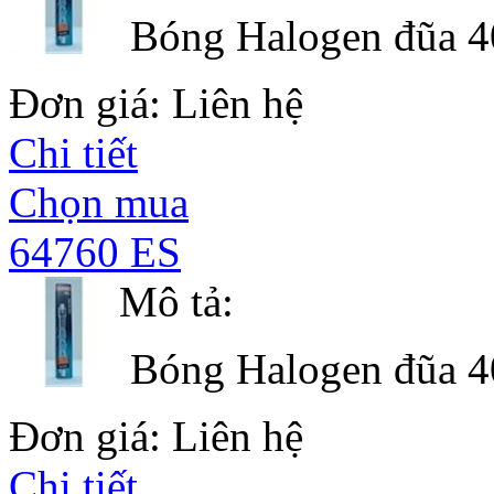
Bóng Halogen đũa 4
Đơn giá: Liên hệ
Chi tiết
Chọn mua
64760 ES
Mô tả:
Bóng Halogen đũa 4
Đơn giá: Liên hệ
Chi tiết