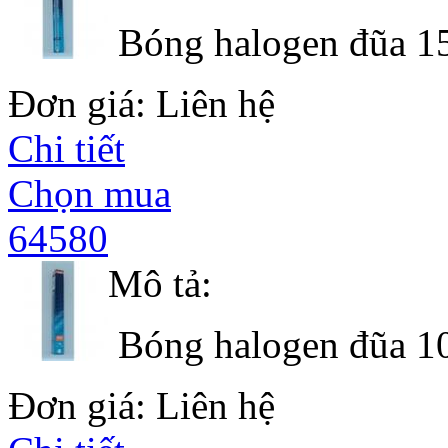
Bóng halogen đũa 1
Đơn giá: Liên hệ
Chi tiết
Chọn mua
64580
Mô tả:
Bóng halogen đũa 1
Đơn giá: Liên hệ