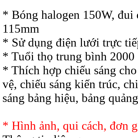
* Bóng halogen 150W, đui đ
115mm
* Sử dụng điện lưới trực tiế
* Tuổi thọ trung bình 2000 
* Thích hợp chiếu sáng cho
vệ, chiếu sáng kiến trúc, c
sáng bảng hiệu, bảng quảng 
* Hình ảnh, qui cách, đơn g