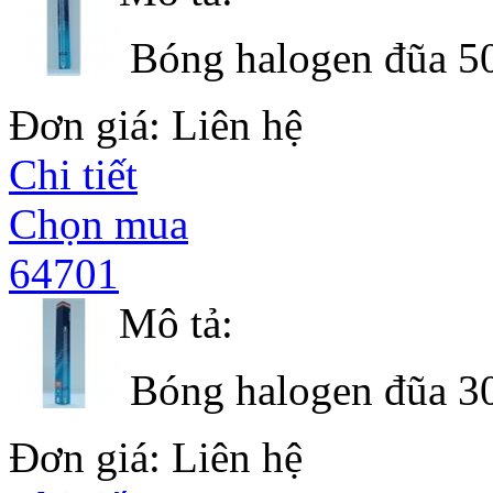
Bóng halogen đũa 5
Đơn giá: Liên hệ
Chi tiết
Chọn mua
64701
Mô tả:
Bóng halogen đũa 3
Đơn giá: Liên hệ