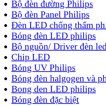
Bộ đèn đường Philips
Bộ đèn Panel Philips
Đèn LED chống thấm phi
Bóng đèn LED philips
Bộ nguồn/ Driver đèn led
Chip LED
Bóng UV Philips
Bóng đèn halgogen và ph
Bong den LED philips
Bóng đèn đặc biệt