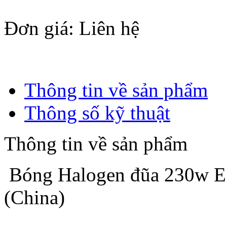
Đơn giá
: Liên hệ
Thông tin về sản phẩm
Thông số kỹ thuật
Thông tin về sản phẩm
Bóng Halogen đũa 230w E
(China)