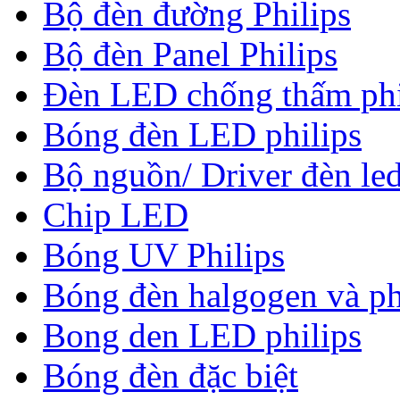
Bộ đèn đường Philips
Bộ đèn Panel Philips
Đèn LED chống thấm phi
Bóng đèn LED philips
Bộ nguồn/ Driver đèn led
Chip LED
Bóng UV Philips
Bóng đèn halgogen và ph
Bong den LED philips
Bóng đèn đặc biệt