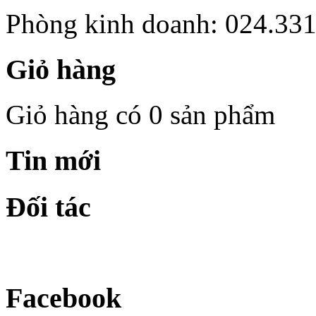
Phòng kinh doanh: 024.33
Giỏ hàng
Giỏ hàng có 0 sản phẩm
Tin mới
Đối tác
Facebook