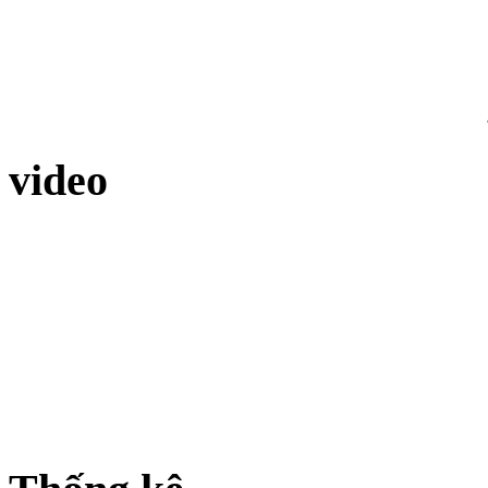
video