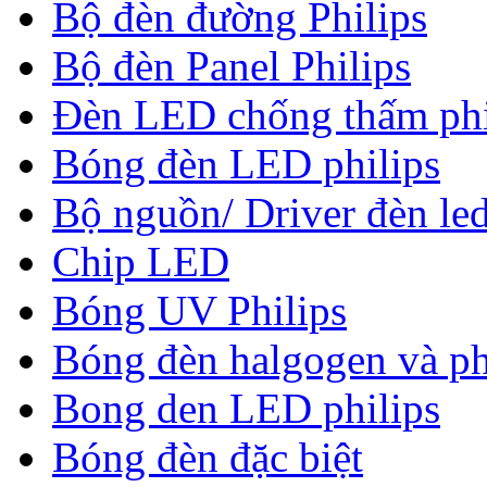
Bộ đèn đường Philips
Bộ đèn Panel Philips
Đèn LED chống thấm phi
Bóng đèn LED philips
Bộ nguồn/ Driver đèn led
Chip LED
Bóng UV Philips
Bóng đèn halgogen và ph
Bong den LED philips
Bóng đèn đặc biệt