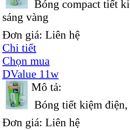
Bóng compact tiết ki
sáng vàng
Đơn giá: Liên hệ
Chi tiết
Chọn mua
DValue 11w
Mô tả:
Bóng tiết kiệm điện,
Đơn giá: Liên hệ