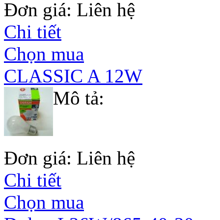
Đơn giá: Liên hệ
Chi tiết
Chọn mua
CLASSIC A 12W
Mô tả:
Đơn giá: Liên hệ
Chi tiết
Chọn mua