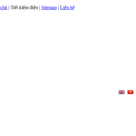
 chủ
| Tiết kiệm điện |
Sitemap
|
Liên hệ