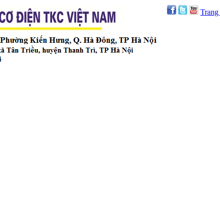
Trang