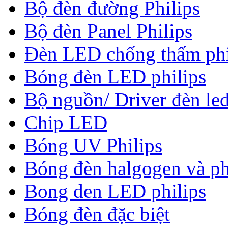
Bộ đèn đường Philips
Bộ đèn Panel Philips
Đèn LED chống thấm phi
Bóng đèn LED philips
Bộ nguồn/ Driver đèn led
Chip LED
Bóng UV Philips
Bóng đèn halgogen và ph
Bong den LED philips
Bóng đèn đặc biệt