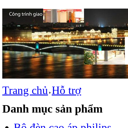
Trang chủ
Hỗ trợ
Danh mục sản phẩm
Bộ đèn cao áp philips