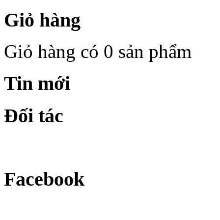
Giỏ hàng
Giỏ hàng có 0 sản phẩm
Tin mới
Đối tác
Facebook