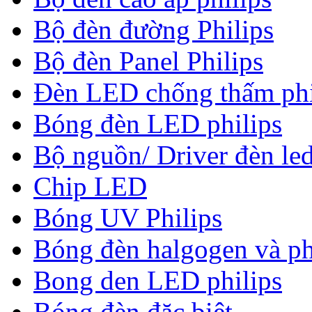
Bộ đèn đường Philips
Bộ đèn Panel Philips
Đèn LED chống thấm phi
Bóng đèn LED philips
Bộ nguồn/ Driver đèn led
Chip LED
Bóng UV Philips
Bóng đèn halgogen và ph
Bong den LED philips
Bóng đèn đặc biệt