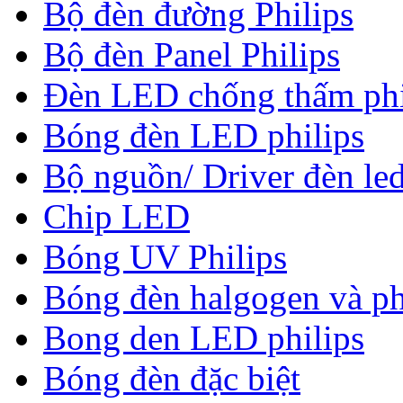
Bộ đèn đường Philips
Bộ đèn Panel Philips
Đèn LED chống thấm phi
Bóng đèn LED philips
Bộ nguồn/ Driver đèn led
Chip LED
Bóng UV Philips
Bóng đèn halgogen và ph
Bong den LED philips
Bóng đèn đặc biệt