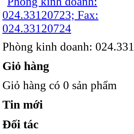
Phòng kinh doanh: 024.33
Giỏ hàng
Giỏ hàng có 0 sản phẩm
Tin mới
Đối tác