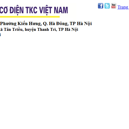
Trang