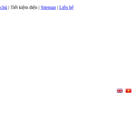
 chủ
| Tiết kiệm điện |
Sitemap
|
Liên hệ