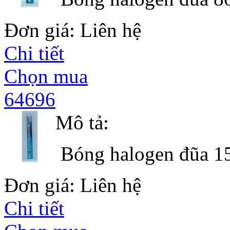
Đơn giá: Liên hệ
Chi tiết
Chọn mua
64696
Mô tả:
Bóng halogen đũa 1
Đơn giá: Liên hệ
Chi tiết