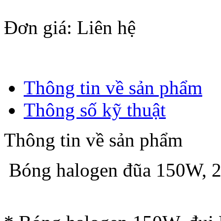
Đơn giá
: Liên hệ
Thông tin về sản phẩm
Thông số kỹ thuật
Thông tin về sản phẩm
Bóng halogen đũa 150W, 2