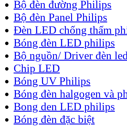
Bộ đèn đường Philips
Bộ đèn Panel Philips
Đèn LED chống thấm phi
Bóng đèn LED philips
Bộ nguồn/ Driver đèn led
Chip LED
Bóng UV Philips
Bóng đèn halgogen và ph
Bong den LED philips
Bóng đèn đặc biệt