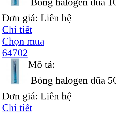
Bóng halogen đũa 1
Đơn giá: Liên hệ
Chi tiết
Chọn mua
64702
Mô tả:
Bóng halogen đũa 5
Đơn giá: Liên hệ
Chi tiết