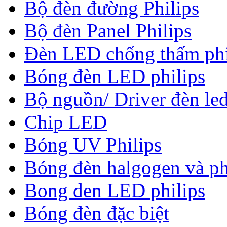
Bộ đèn đường Philips
Bộ đèn Panel Philips
Đèn LED chống thấm phi
Bóng đèn LED philips
Bộ nguồn/ Driver đèn led
Chip LED
Bóng UV Philips
Bóng đèn halgogen và ph
Bong den LED philips
Bóng đèn đặc biệt