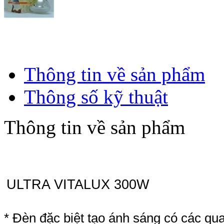
Thông tin về sản phẩm
Thông số kỹ thuật
Thông tin về sản phẩm
ULTRA VITALUX 300W
* Đèn đặc biệt tạo ánh sáng có các qu