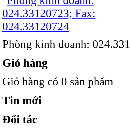
Phòng kinh doanh: 024.33
Giỏ hàng
Giỏ hàng có 0 sản phẩm
Tin mới
Đối tác