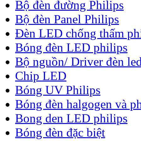
Bộ đèn đường Philips
Bộ đèn Panel Philips
Đèn LED chống thấm phi
Bóng đèn LED philips
Bộ nguồn/ Driver đèn led
Chip LED
Bóng UV Philips
Bóng đèn halgogen và ph
Bong den LED philips
Bóng đèn đặc biệt