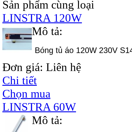
Sản phẩm cùng loại
LINSTRA 120W
Mô tả:
Bóng tủ áo 120W 230V S1
Đơn giá: Liên hệ
Chi tiết
Chọn mua
LINSTRA 60W
Mô tả: