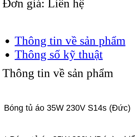
Đơn giá
: Liên hệ
Thông tin về sản phẩm
Thông số kỹ thuật
Thông tin về sản phẩm
Bóng tủ áo 35W 230V S14s (Đức)