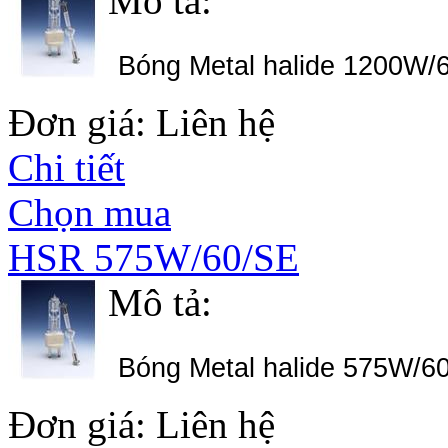
Mô tả:
Bóng Metal halide 1200W/
Đơn giá: Liên hệ
Chi tiết
Chọn mua
HSR 575W/60/SE
Mô tả:
Bóng Metal halide 575W/6
Đơn giá: Liên hệ