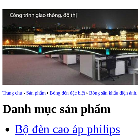
Trang chủ
Sản phẩm
Bóng đèn đặc biệt
Bóng sân khấu điện ảnh,
Danh mục sản phẩm
Bộ đèn cao áp philips