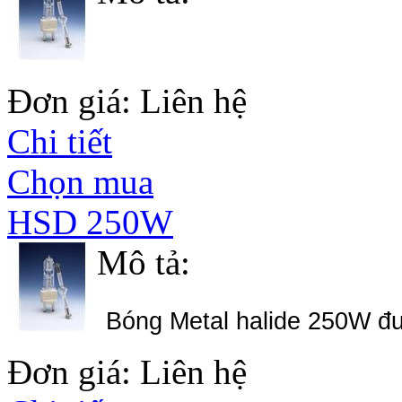
Đơn giá: Liên hệ
Chi tiết
Chọn mua
HSD 250W
Mô tả:
Bóng Metal halide 250W đ
Đơn giá: Liên hệ