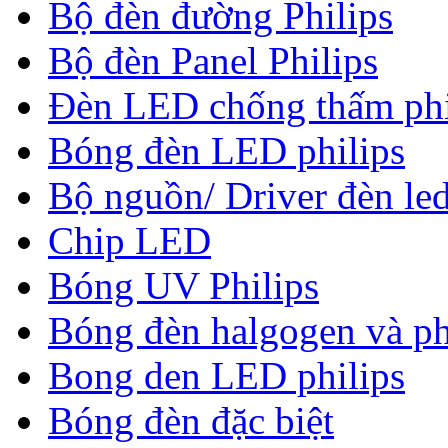
Bộ đèn đường Philips
Bộ đèn Panel Philips
Đèn LED chống thấm phi
Bóng đèn LED philips
Bộ nguồn/ Driver đèn led
Chip LED
Bóng UV Philips
Bóng đèn halgogen và ph
Bong den LED philips
Bóng đèn đặc biệt