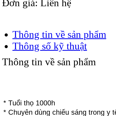
Đơn giá
: Liên hệ
Thông tin về sản phẩm
Thông số kỹ thuật
Thông tin về sản phẩm
* Tuổi thọ 1000h
* Chuyên dùng chiếu sáng trong y tê