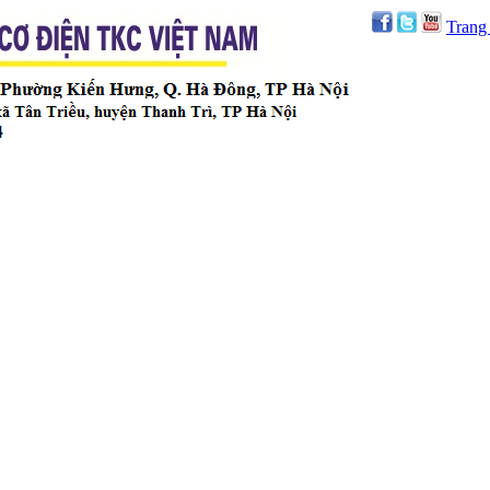
Trang