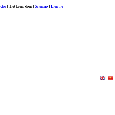
 chủ
| Tiết kiệm điện |
Sitemap
|
Liên hệ