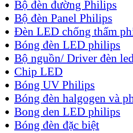
Bộ đèn đường Philips
Bộ đèn Panel Philips
Đèn LED chống thấm phi
Bóng đèn LED philips
Bộ nguồn/ Driver đèn led
Chip LED
Bóng UV Philips
Bóng đèn halgogen và ph
Bong den LED philips
Bóng đèn đặc biệt