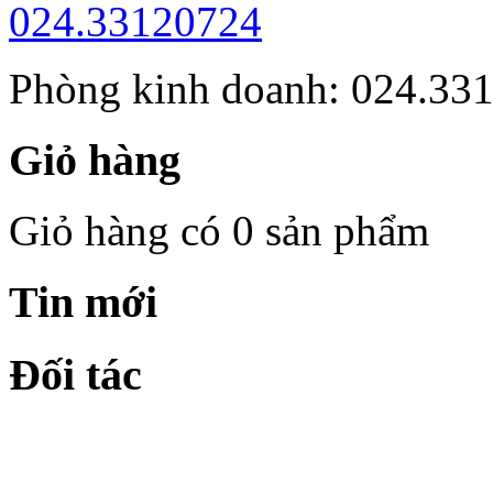
Phòng kinh doanh: 024.33
Giỏ hàng
Giỏ hàng có 0 sản phẩm
Tin mới
Đối tác