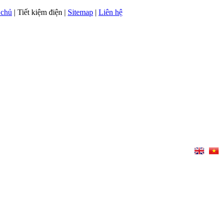
 chủ
| Tiết kiệm điện |
Sitemap
|
Liên hệ