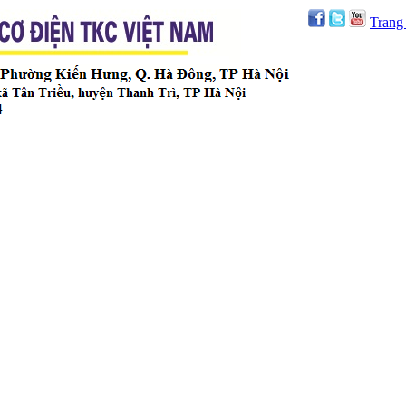
Trang