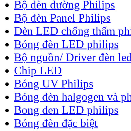
Bộ đèn đường Philips
Bộ đèn Panel Philips
Đèn LED chống thấm phi
Bóng đèn LED philips
Bộ nguồn/ Driver đèn led
Chip LED
Bóng UV Philips
Bóng đèn halgogen và ph
Bong den LED philips
Bóng đèn đặc biệt