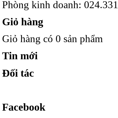
Phòng kinh doanh: 024.33
Giỏ hàng
Giỏ hàng có 0 sản phẩm
Tin mới
Đối tác
Facebook