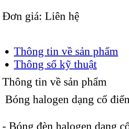
Đơn giá
: Liên hệ
Thông tin về sản phẩm
Thông số kỹ thuật
Thông tin về sản phẩm
Bóng halogen dạng cổ điển
- Bóng đèn halogen dạng cổ