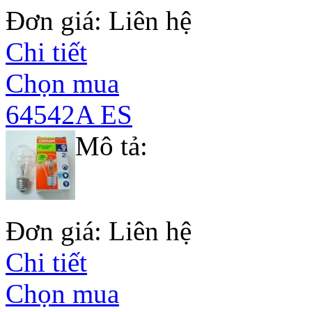
Đơn giá: Liên hệ
Chi tiết
Chọn mua
64542A ES
Mô tả:
Đơn giá: Liên hệ
Chi tiết
Chọn mua