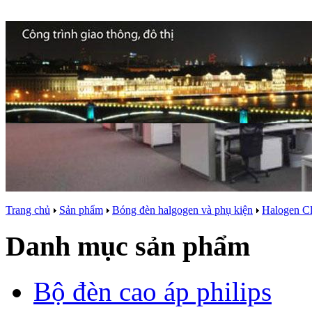
Trang chủ
Sản phẩm
Bóng đèn halgogen và phụ kiện
Halogen Cl
Danh mục sản phẩm
Bộ đèn cao áp philips